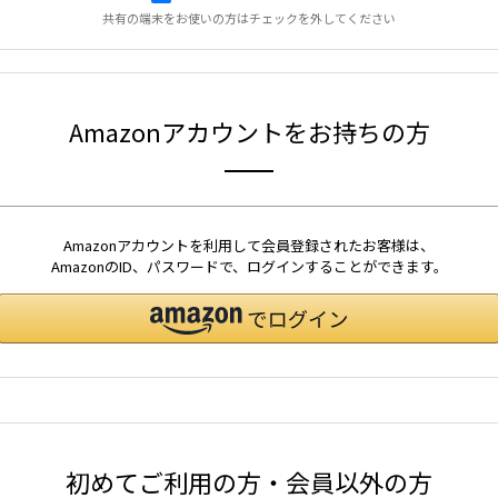
共有の端末をお使いの方はチェックを外してください
Amazonアカウントをお持ちの方
Amazonアカウントを利用して会員登録されたお客様は、
AmazonのID、パスワードで、ログインすることができます。
初めてご利用の方・会員以外の方