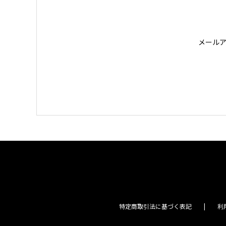
メール
特定商取引法に基づく表記
利