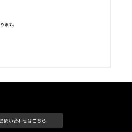
ります。
お問い合わせはこちら