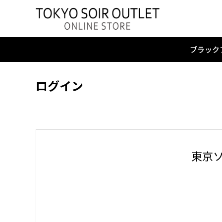
ブラック
ログイン
東京