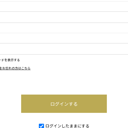
ードを表示する
をお忘れの方はこちら
ログインしたままにする