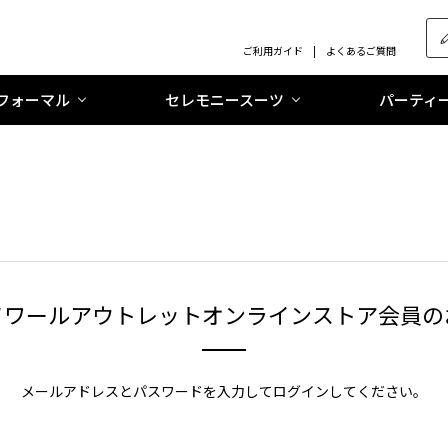
ご利用ガイド
よくあるご質問
フォーマル
セレモニースーツ
パーティ
ソワールアウトレットオンラインストア会員の
メールアドレスとパスワードを入力してログインしてください。