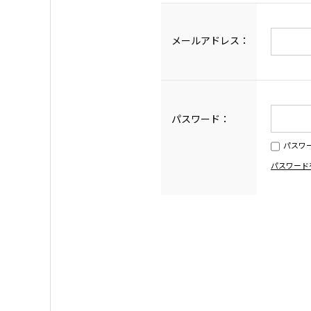
メールアドレス：
パスワード：
パスワ
パスワード