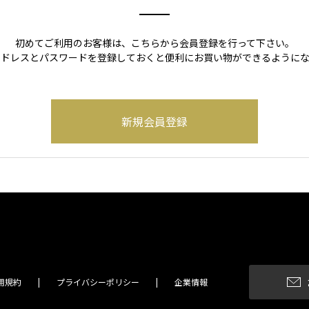
初めてご利用のお客様は、こちらから会員登録を行って下さい。
アドレスとパスワードを登録しておくと便利にお買い物ができるようにな
用規約
プライバシーポリシー
企業情報