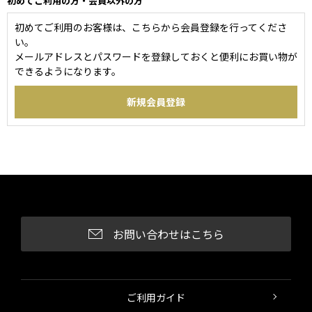
初めてご利用の方・会員以外の方
初めてご利用のお客様は、こちらから会員登録を行ってくださ
い。
メールアドレスとパスワードを登録しておくと便利にお買い物が
できるようになります。
お問い合わせはこちら
ご利用ガイド