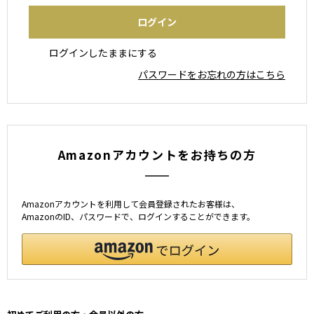
ログインしたままにする
パスワードをお忘れの方はこちら
Amazonアカウントをお持ちの方
Amazonアカウントを利用して会員登録されたお客様は、
AmazonのID、パスワードで、ログインすることができます。