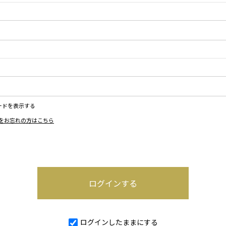
ードを表示する
をお忘れの方はこちら
ログインしたままにする