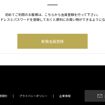
初めてご利用のお客様は、こちらから会員登録を行って下さい。
アドレスとパスワードを登録しておくと便利にお買い物ができるようにな
用規約
プライバシーポリシー
企業情報