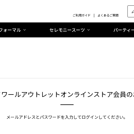
ご利用ガイド
よくあるご質問
フォーマル
セレモニースーツ
パーティ
ソワールアウトレットオンラインストア会員の
メールアドレスとパスワードを入力してログインしてください。