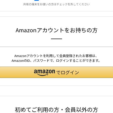
共有の端末をお使いの方はチェックを外してください
Amazonアカウントをお持ちの方
Amazonアカウントを利用して会員登録されたお客様は、
AmazonのID、パスワードで、ログインすることができます。
初めてご利用の方・会員以外の方