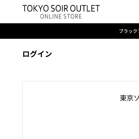
ブラック
ログイン
東京