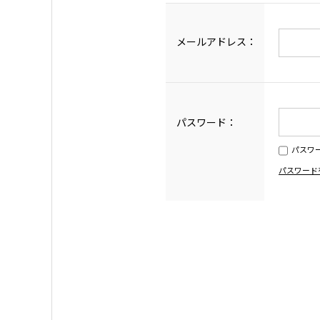
メールアドレス：
パスワード：
パスワ
パスワード