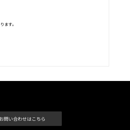
ります。
お問い合わせはこちら