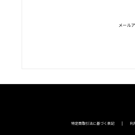
メール
特定商取引法に基づく表記
利