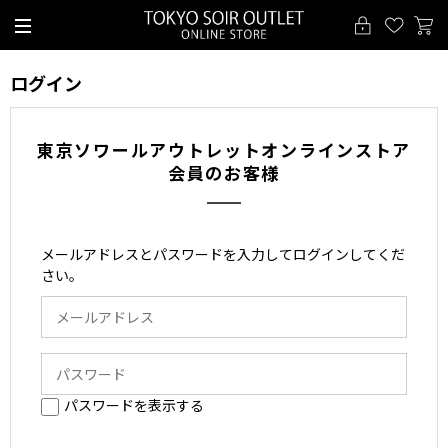
ログイン
東京ソワールアウトレットオンラインストア
会員のお客様
メールアドレスとパスワードを入力してログインしてくだ
さい。
パスワードを表示する