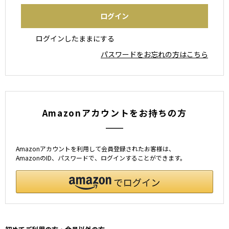
ログインしたままにする
パスワードをお忘れの方はこちら
Amazonアカウントをお持ちの方
Amazonアカウントを利用して会員登録されたお客様は、
AmazonのID、パスワードで、ログインすることができます。