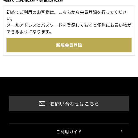
初めてご利用の方・会員以外の方
初めてご利用のお客様は、こちらから会員登録を行ってくださ
い。
メールアドレスとパスワードを登録しておくと便利にお買い物が
できるようになります。
お問い合わせはこちら
ご利用ガイド