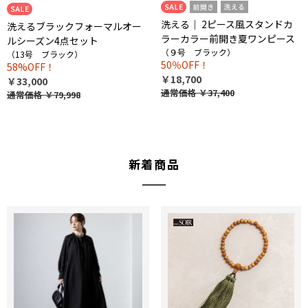
洗える｜ 2ピース風スタンドカ
洗えるブラックフォーマルオー
ラーカラー前開き夏ワンピース
ルシーズン4点セット
（９号 ブラック）
（13号 ブラック）
50％OFF！
58%OFF！
￥18,700
￥33,000
通常価格
￥37,400
通常価格
￥79,998
新着商品