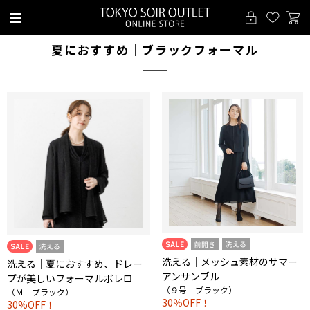
夏におすすめ｜ブラックフォーマル
洗える｜メッシュ素材のサマー
洗える｜夏におすすめ、ドレー
アンサンブル
プが美しいフォーマルボレロ
（９号 ブラック）
（Ｍ ブラック）
30％OFF！
30%OFF！