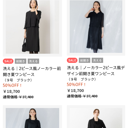
洗える｜ノーカラー2ピース風デ
洗える｜2ピース風ノーカラー前
ザイン前開き夏ワンピース
開き夏ワンピース
（９号 ブラック）
（９号 ブラック）
50％OFF！
50％OFF！
￥18,700
￥18,700
通常価格
￥37,400
通常価格
￥37,400