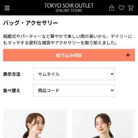
バッグ・アクセサリー
結婚式やパーティーなど華やかで楽しい席の装いから、デイリーに
もマッチする便利な雑貨やアクセサリーを取り揃えました。
絞り込み項目
表示方法
並べ替え