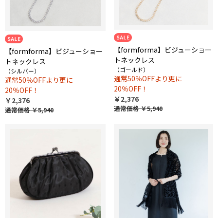
【formforma】ビジューショー
【formforma】ビジューショー
トネックレス
トネックレス
（ゴールド）
（シルバー）
通常50％OFFより更に
通常50％OFFより更に
20％OFF！
20％OFF！
￥2,376
￥2,376
通常価格
￥5,940
通常価格
￥5,940