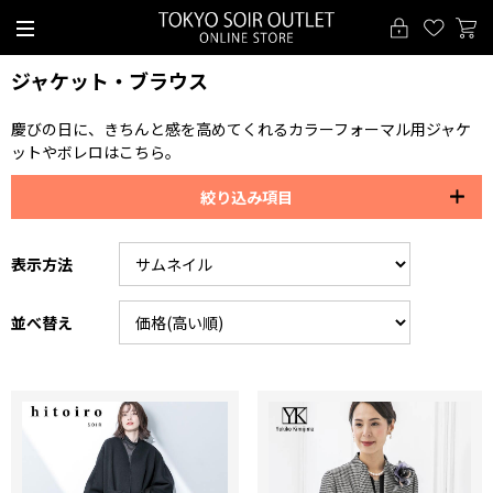
ジャケット・ブラウス
慶びの日に、きちんと感を高めてくれるカラーフォーマル用ジャケ
ットやボレロはこちら。
絞り込み項目
表示方法
並べ替え