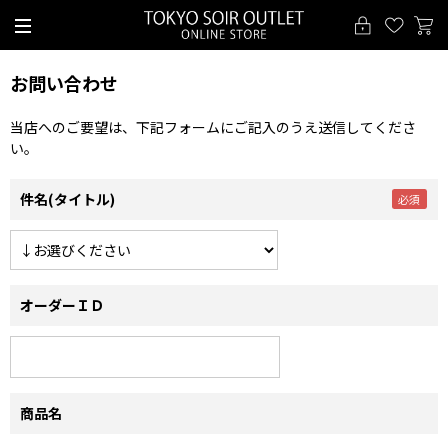
お問い合わせ
当店へのご要望は、下記フォームにご記入のうえ送信してくださ
い。
件名(タイトル)
オーダーＩＤ
商品名