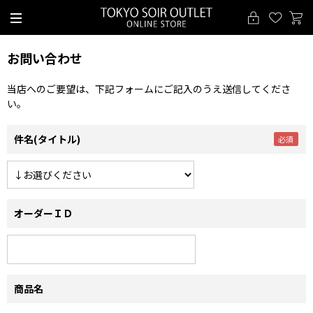
お問い合わせ
当店へのご要望は、下記フォームにご記入のうえ送信してくださ
い。
件名(タイトル)
オーダーＩＤ
商品名