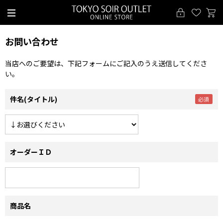
お問い合わせ
当店へのご要望は、下記フォームにご記入のうえ送信してくださ
い。
件名(タイトル)
オーダーＩＤ
商品名