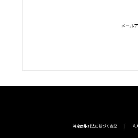
メール
特定商取引法に基づく表記
利