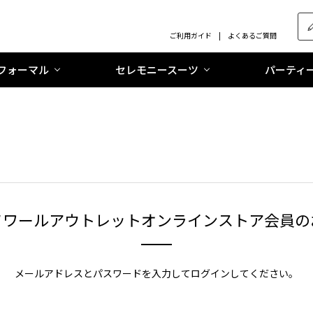
ご利用ガイド
よくあるご質問
フォーマル
セレモニースーツ
パーティ
ソワールアウトレットオンラインストア会員の
メールアドレスとパスワードを入力してログインしてください。