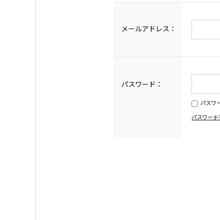
メールアドレス：
パスワード：
パスワ
パスワード