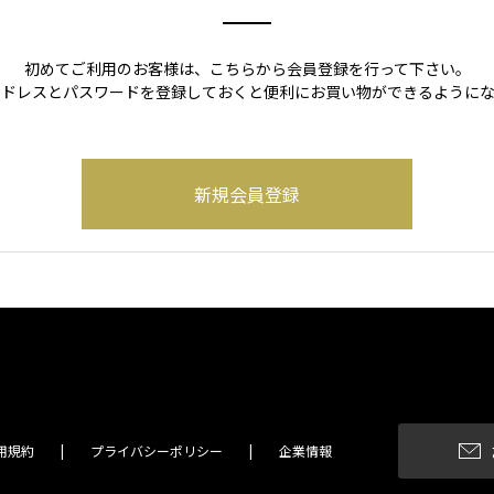
初めてご利用のお客様は、こちらから会員登録を行って下さい。
アドレスとパスワードを登録しておくと便利にお買い物ができるようにな
用規約
プライバシーポリシー
企業情報