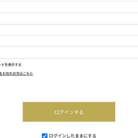
ードを表示する
をお忘れの方はこちら
ログインしたままにする