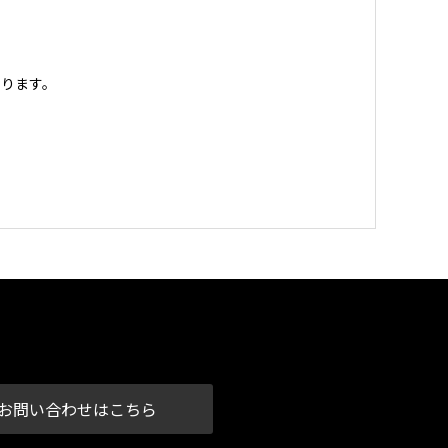
ります。
お問い合わせはこちら