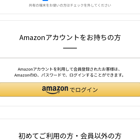
共有の端末をお使いの方はチェックを外してください
Amazonアカウントをお持ちの方
Amazonアカウントを利用して会員登録されたお客様は、
AmazonのID、パスワードで、ログインすることができます。
初めてご利用の方・会員以外の方