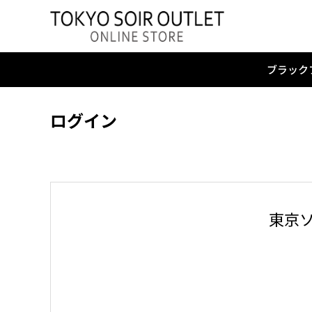
ブラック
ログイン
東京