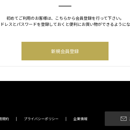
初めてご利用のお客様は、こちらから会員登録を行って下さい。
アドレスとパスワードを登録しておくと便利にお買い物ができるようにな
用規約
プライバシーポリシー
企業情報