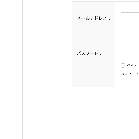
メールアドレス：
パスワード：
パスワ
パスワード