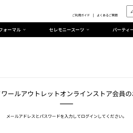
ご利用ガイド
よくあるご質問
フォーマル
セレモニースーツ
パーティ
ソワールアウトレットオンラインストア会員の
メールアドレスとパスワードを入力してログインしてください。