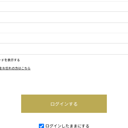
ードを表示する
をお忘れの方はこちら
ログインしたままにする