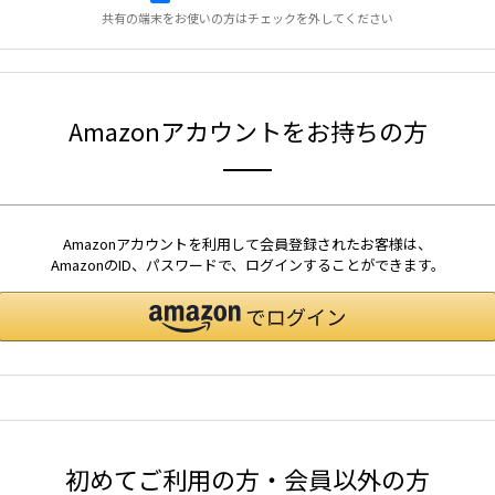
共有の端末をお使いの方はチェックを外してください
Amazonアカウントをお持ちの方
Amazonアカウントを利用して会員登録されたお客様は、
AmazonのID、パスワードで、ログインすることができます。
初めてご利用の方・会員以外の方