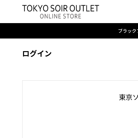
ブラック
ログイン
東京