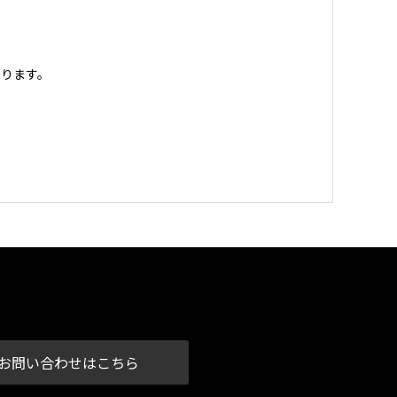
ります。
お問い合わせはこちら