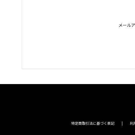
メール
特定商取引法に基づく表記
利