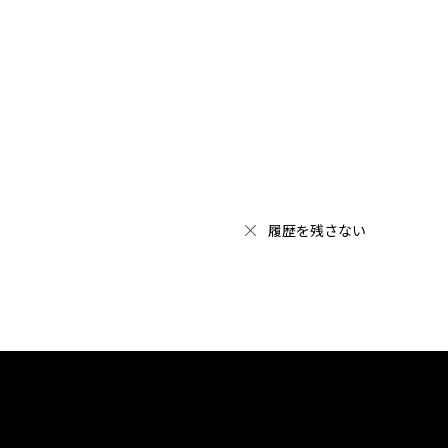
履歴を残さない