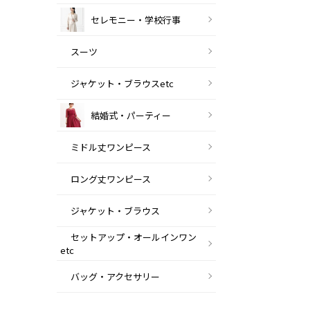
セレモニー・学校行事
スーツ
ジャケット・ブラウスetc
結婚式・パーティー
ミドル丈ワンピース
ロング丈ワンピース
ジャケット・ブラウス
セットアップ・オールインワン
etc
バッグ・アクセサリー