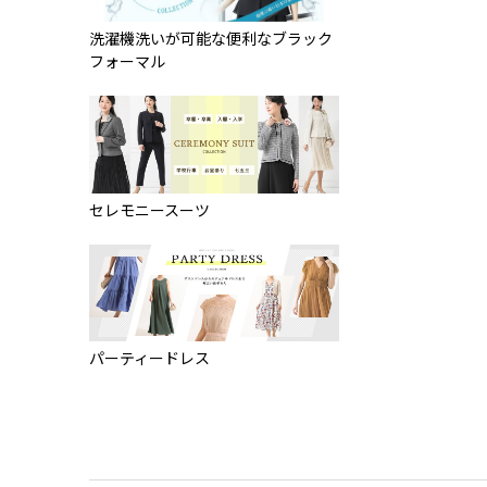
洗濯機洗いが可能な便利なブラック
フォーマル
セレモニースーツ
パーティードレス