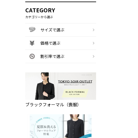
CATEGORY
カテゴリーから選ぶ
サイズで選ぶ
価格で選ぶ
割引率で選ぶ
ブラックフォーマル（喪服）