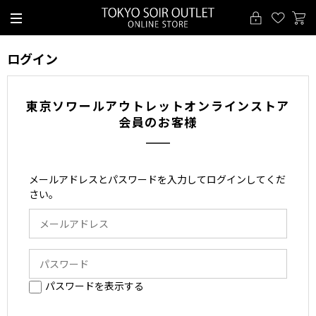
ログイン
東京ソワールアウトレットオンラインストア
会員のお客様
メールアドレスとパスワードを入力してログインしてくだ
さい。
パスワードを表示する