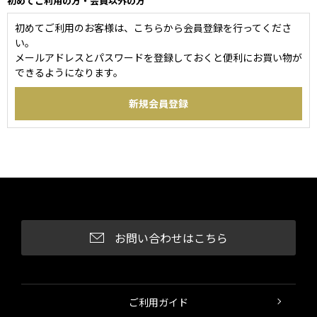
初めてご利用の方・会員以外の方
初めてご利用のお客様は、こちらから会員登録を行ってくださ
い。
メールアドレスとパスワードを登録しておくと便利にお買い物が
できるようになります。
お問い合わせはこちら
ご利用ガイド