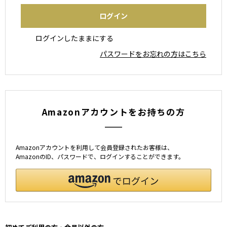
ログインしたままにする
パスワードをお忘れの方はこちら
Amazonアカウントをお持ちの方
Amazonアカウントを利用して会員登録されたお客様は、
AmazonのID、パスワードで、ログインすることができます。