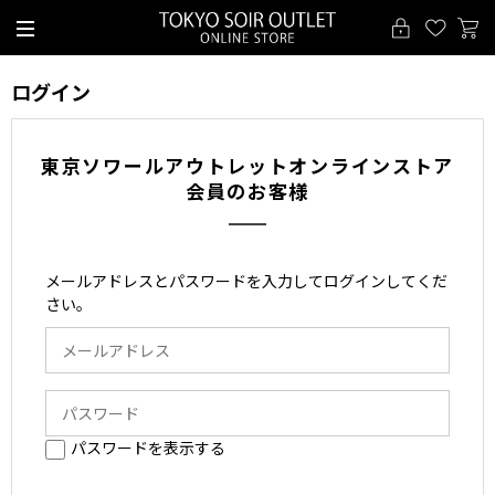
ログイン
東京ソワールアウトレットオンラインストア
会員のお客様
メールアドレスとパスワードを入力してログインしてくだ
さい。
パスワードを表示する