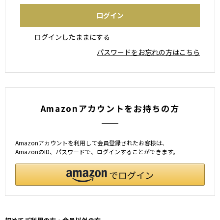
ログインしたままにする
パスワードをお忘れの方はこちら
Amazonアカウントをお持ちの方
Amazonアカウントを利用して会員登録されたお客様は、
AmazonのID、パスワードで、ログインすることができます。