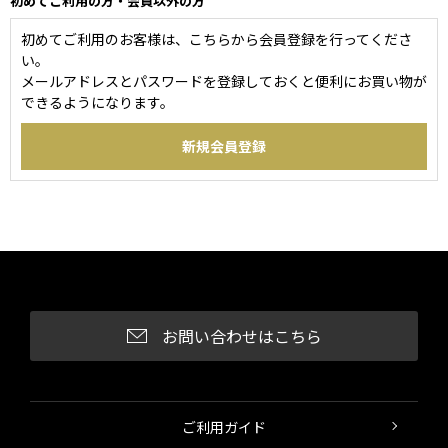
初めてご利用の方・会員以外の方
初めてご利用のお客様は、こちらから会員登録を行ってくださ
い。
メールアドレスとパスワードを登録しておくと便利にお買い物が
できるようになります。
お問い合わせはこちら
ご利用ガイド