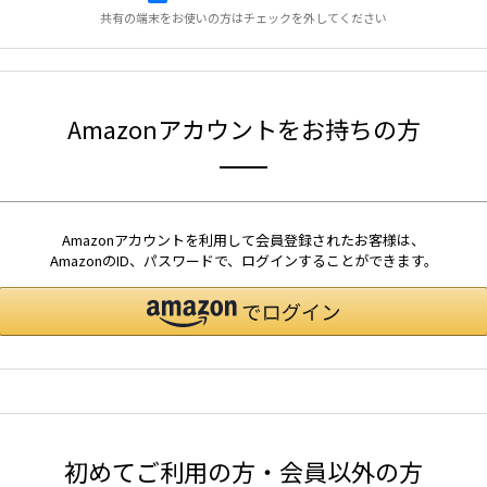
共有の端末をお使いの方はチェックを外してください
Amazonアカウントをお持ちの方
Amazonアカウントを利用して会員登録されたお客様は、
AmazonのID、パスワードで、ログインすることができます。
初めてご利用の方・会員以外の方