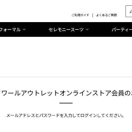
ご利用ガイド
よくあるご質問
フォーマル
セレモニースーツ
パーティ
ソワールアウトレットオンラインストア会員の
メールアドレスとパスワードを入力してログインしてください。