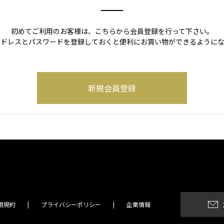
初めてご利用のお客様は、こちらから会員登録を行って下さい。
アドレスとパスワードを登録しておくと便利にお買い物ができるようにな
用規約
プライバシーポリシー
企業情報