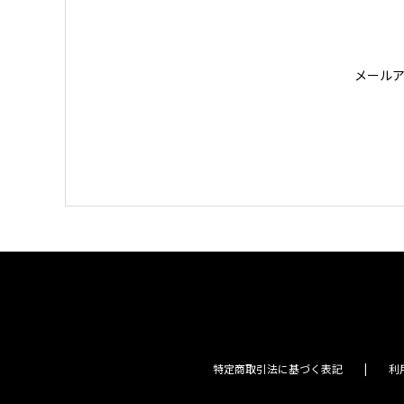
メール
特定商取引法に基づく表記
利