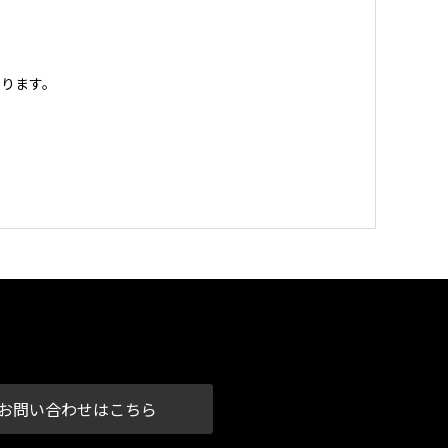
ります。
お問い合わせはこちら