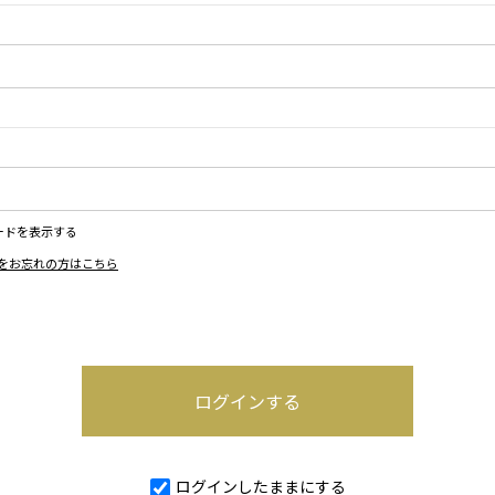
ードを表示する
をお忘れの方はこちら
ログインしたままにする