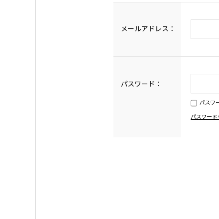
メールアドレス：
パスワード：
パスワ
パスワード