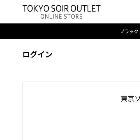
ブラック
ログイン
東京