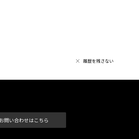
履歴を残さない
お問い合わせはこちら