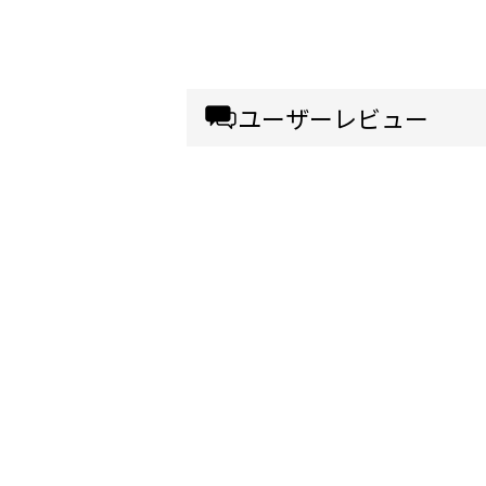
ユーザーレビュー