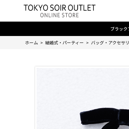
ブラック
ホーム
>
結婚式・パーティー
>
バッグ・アクセサ