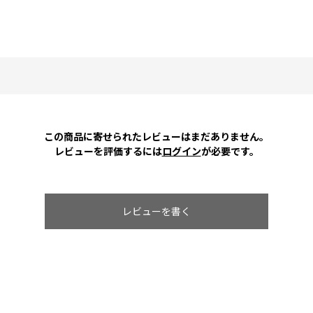
この商品に寄せられたレビューはまだありません。
レビューを評価するには
ログイン
が必要です。
レビューを書く