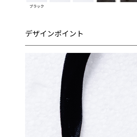
ブラック
デザインポイント