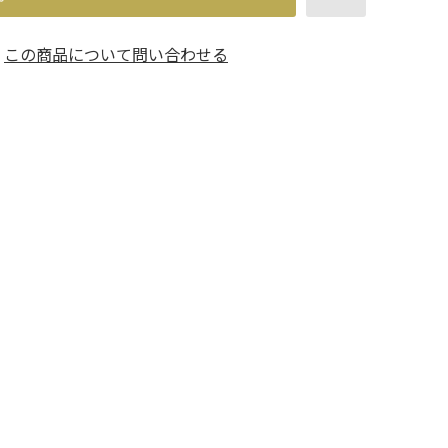
この商品について問い合わせる