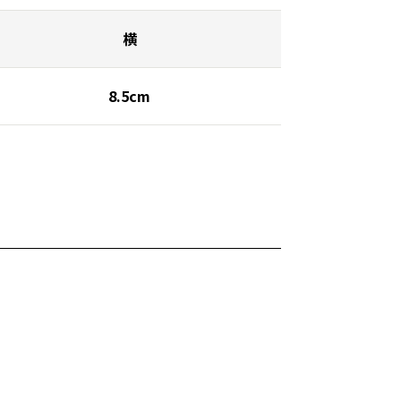
横
8.5cm