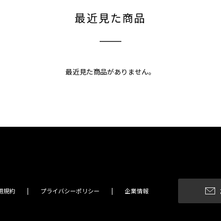
最近見た商品
最近見た商品がありません。
用規約
プライバシーポリシー
企業情報