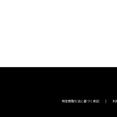
特定商取引法に基づく表記
利