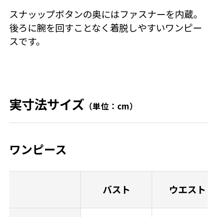
スナッップボタンの奥にはファスナーを内蔵。
後ろに腕を回すことなく着脱しやすいワンピー
スです。
実寸法サイズ
（単位：cm）
ワンピース
バスト
ウエスト