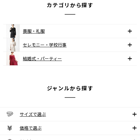
カテゴリから探す
喪服・礼服
セレモニー・学校行事
結婚式・パーティー
ジャンルから探す
サイズで選ぶ
価格で選ぶ