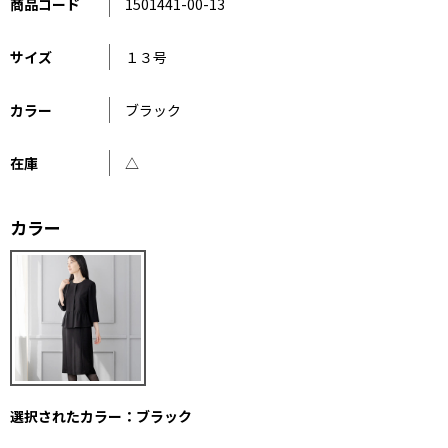
商品コード
1501441-00-13
サイズ
１３号
カラー
ブラック
在庫
△
カラー
選択されたカラー：ブラック