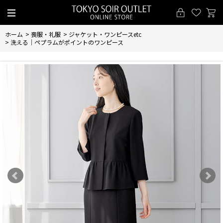
ホーム
>
喪服・礼服
>
ジャケット・ワンピースetc
>
洗える｜ペプラムがポイントのワンピース