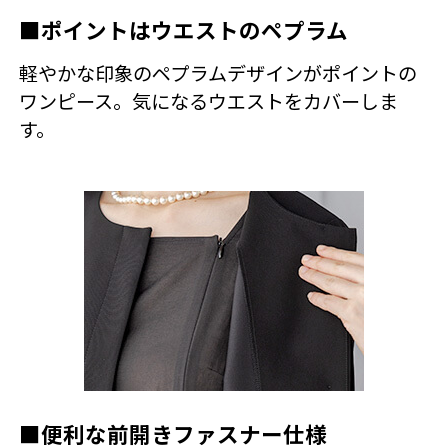
■ポイントはウエストのペプラム
軽やかな印象のペプラムデザインがポイントの
ワンピース。気になるウエストをカバーしま
す。
■便利な前開きファスナー仕様