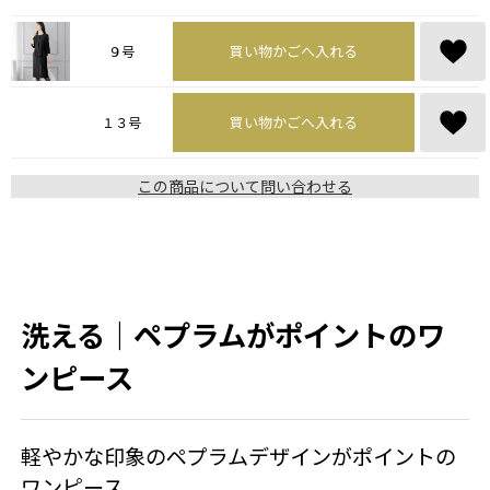
買い物かごへ入れる
９号
買い物かごへ入れる
１３号
この商品について問い合わせる
洗える｜ペプラムがポイントのワ
ンピース
軽やかな印象のペプラムデザインがポイントの
ワンピース。