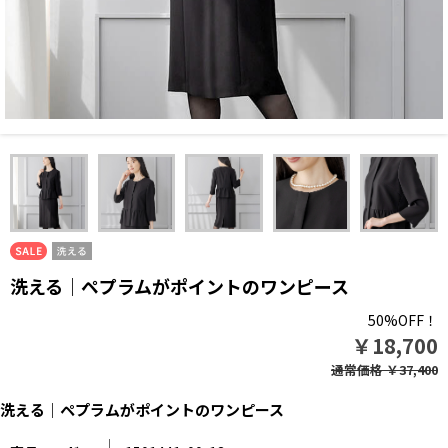
洗える｜ペプラムがポイントのワンピース
50%OFF！
￥18,700
通常価格
￥37,400
洗える｜ペプラムがポイントのワンピース