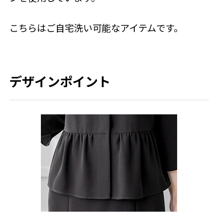
こちらはご自宅洗い可能なアイテムです。
デザインポイント