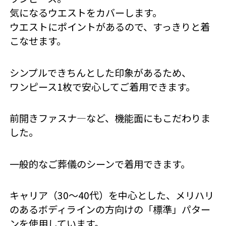
気になるウエストをカバーします。
ウエストにポイントがあるので、すっきりと着
こなせます。
シンプルできちんとした印象があるため、
ワンピース1枚で安心してご着用できます。
前開きファスナ―など、機能面にもこだわりま
した。
一般的なご葬儀のシーンで着用できます。
キャリア（30～40代）を中心とした、メリハリ
のあるボディラインの方向けの「標準」パター
ンを使用しています。