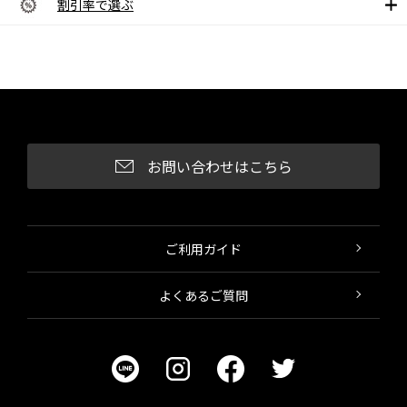
割引率で選ぶ
お問い合わせはこちら
ご利用ガイド
よくあるご質問