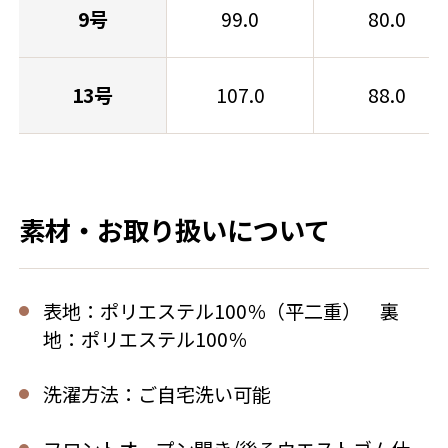
9号
99.0
80.0
13号
107.0
88.0
素材・お取り扱いについて
表地：ポリエステル100％（平二重） 裏
地：ポリエステル100％
洗濯方法：ご自宅洗い可能