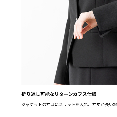
折り返し可能なリターンカフス仕様
ジャケットの袖口にスリットを入れ、袖丈が長い