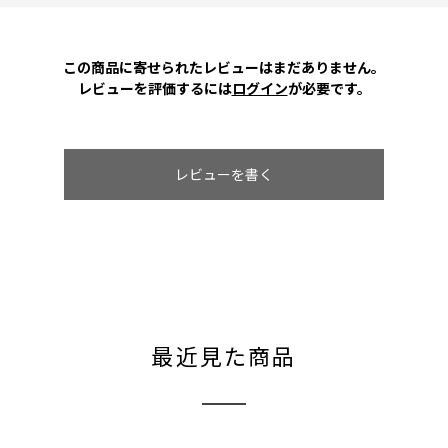
この商品に寄せられたレビューはまだありません。
レビューを評価するには
ログイン
が必要です。
レビューを書く
最近見た商品