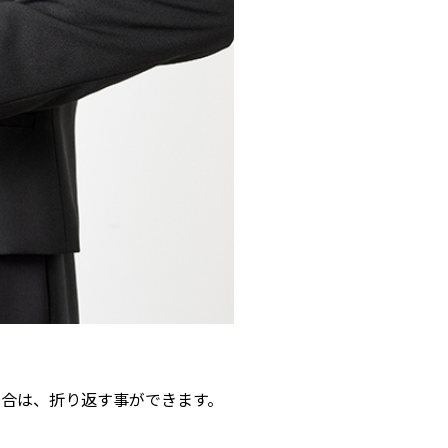
場合は、折り返す事ができます。