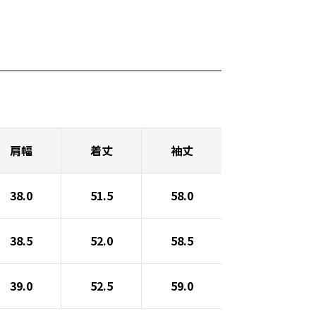
肩幅
着丈
袖丈
38.0
51.5
58.0
38.5
52.0
58.5
39.0
52.5
59.0