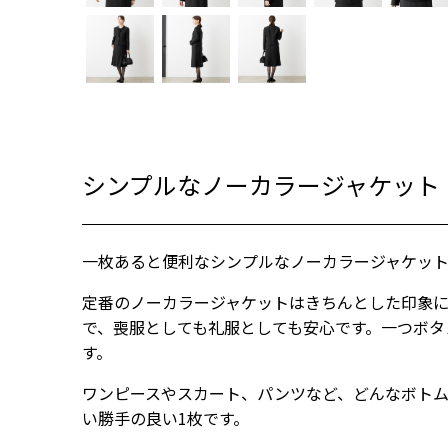
ブラック
シンプルなノーカラージャケット
一枚あると便利なシンプルなノーカラージャケッ
定番のノーカラージャケットはきちんとした印象に
で、喪服としても礼服としても安心です。一つボタ
す。
ワンピースやスカート、パンツなど、どんなボト
い勝手の良い1枚です。