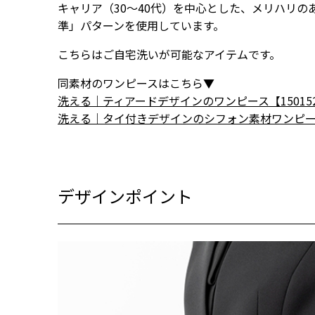
キャリア（30～40代）を中心とした、メリハリ
準」パターンを使用しています。
こちらはご自宅洗いが可能なアイテムです。
同素材のワンピースはこちら▼
洗える｜ティアードデザインのワンピース【1501520-
洗える｜タイ付きデザインのシフォン素材ワンピース【15
デザインポイント