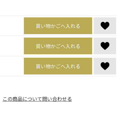
買い物かごへ入れる
買い物かごへ入れる
買い物かごへ入れる
この商品について問い合わせる