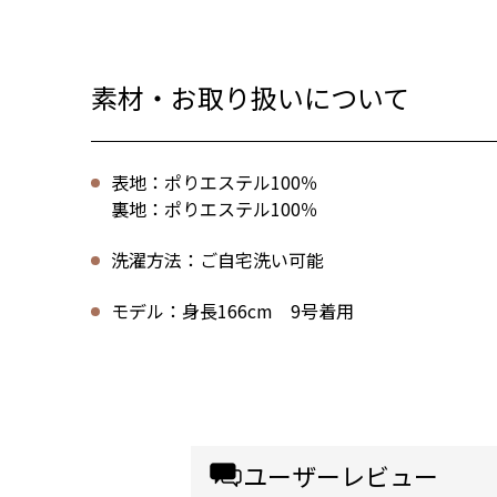
素材・お取り扱いについて
表地：ポりエステル100％
裏地：ポりエステル100％
洗濯方法：ご自宅洗い可能
モデル：身長166cm 9号着用
ユーザーレビュー