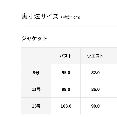
実寸法サイズ
（単位：cm）
ジャケット
バスト
ウエスト
9号
95.0
82.0
11号
99.0
86.0
13号
103.0
90.0