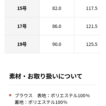
15号
82.0
117.5
17号
86.0
121.5
19号
90.0
125.5
素材・お取り扱いについて
ブラウス 表地：ポリエステル100％
裏地：ポリエステル100％