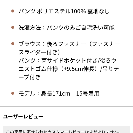
パンツ ポリエステル100％ 裏地なし
洗濯方法：パンツのみご自宅洗い可能
ブラウス：後ろファスナー（ファスナー
スライダー付き）
パンツ：両サイドポケット付き/後ろウ
エストゴム仕様（+9.5cm伸長）/吊りテ
ープ付き
モデル：身長171cm 15号着用
ユーザーレビュー
この商品に寄せられたカスタマーレビューはまだありません。