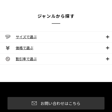
ジャンルから探す
サイズで選ぶ
価格で選ぶ
割引率で選ぶ
お問い合わせはこちら