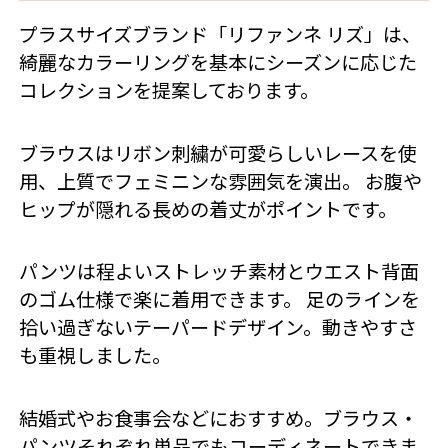
プラスサイズブランド「リファンネ リズ」は、
綺麗なカラーリングを基本にシーズンに応じた
コレクションを提案しております。
ブラウスはリボン刺繍が可愛らしいレースを使
用、上質でフェミニンな雰囲気を演出。 お腹や
ヒップが隠れる長めの着丈がポイントです。
パンツは程よいストレッチ素材とウエスト背面
のゴム仕様で楽に着用できます。 足のラインを
拾い過ぎないテーパードデザイン。動きやすさ
も重視しました。
結婚式やお食事会などにおすすめ。ブラウス・
パンツそれぞれ単品でもコーディネートできま