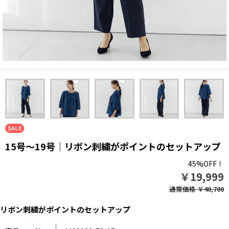
15号～19号｜リボン刺繍がポイントのセットアップ
45%OFF！
￥19,999
通常価格
￥40,700
リボン刺繍がポイントのセットアップ