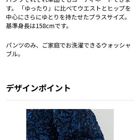
す。 「ゆったり」に比べてウエストとヒップを
中心にさらにゆとりを持たせたプラスサイズ。
基準身長は158cmです。
パンツのみ、ご家庭でお洗濯できるウォッシャ
ブル。
デザインポイント