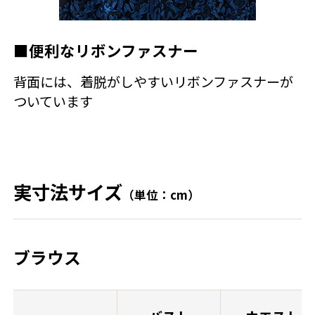
■便利なリボンファスナー
背面には、着脱がしやすいリボンファスナーが
ついています
実寸法サイズ
（単位：cm）
ブラウス