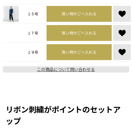
買い物かごへ入れる
１５号
買い物かごへ入れる
１７号
買い物かごへ入れる
１９号
この商品について問い合わせる
リボン刺繍がポイントのセットア
ップ