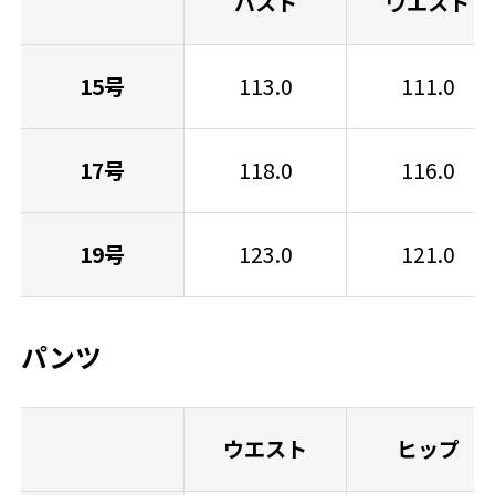
バスト
ウエスト
15号
113.0
111.0
17号
118.0
116.0
19号
123.0
121.0
パンツ
ウエスト
ヒップ