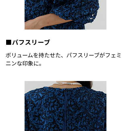
■パフスリーブ
ボリュームを持たせた、パフスリーブがフェミ
ニンな印象に。