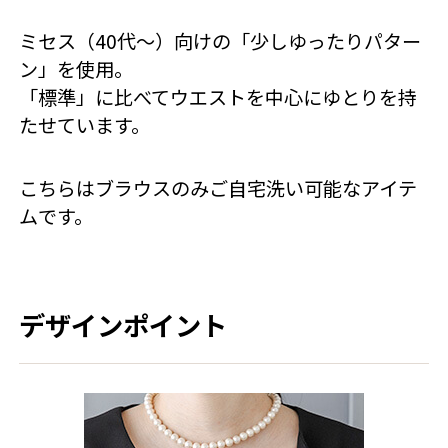
ミセス（40代～）向けの「少しゆったりパター
ン」を使用。
「標準」に比べてウエストを中心にゆとりを持
たせています。
こちらはブラウスのみご自宅洗い可能なアイテ
ムです。
デザインポイント