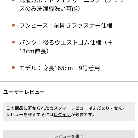
スのみ洗濯機洗い可能）
ワンピース：前開きファスナー仕様
パンツ：後ろウエストゴム仕様（＋
13cm伸長）
モデル：身長165cm 9号着用
ユーザーレビュー
この商品に寄せられたカスタマーレビューはまだありません。
レビューを評価するには
ログイン
が必要です。
レビューを書く