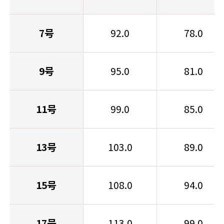
7号
92.0
78.0
9号
95.0
81.0
11号
99.0
85.0
13号
103.0
89.0
15号
108.0
94.0
17号
113.0
99.0