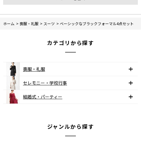
ホーム
>
喪服・礼服
>
スーツ
>
ベーシックなブラックフォーマル4点セット
カテゴリから探す
喪服・礼服
セレモニー・学校行事
結婚式・パーティー
ジャンルから探す