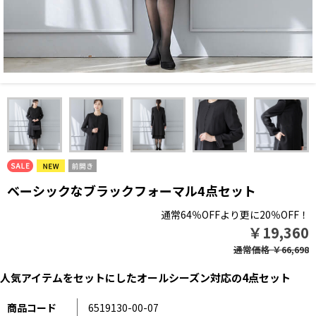
ベーシックなブラックフォーマル4点セット
通常64％OFFより更に20％OFF！
￥19,360
通常価格
￥66,698
人気アイテムをセットにしたオールシーズン対応の4点セット
商品コード
6519130-00-07