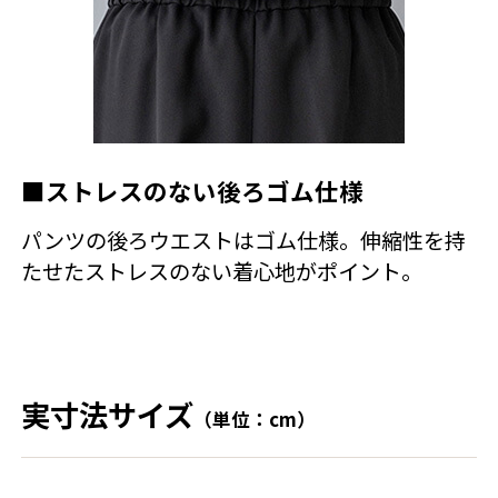
■ストレスのない後ろゴム仕様
パンツの後ろウエストはゴム仕様。伸縮性を持
たせたストレスのない着心地がポイント。
実寸法サイズ
（単位：cm）