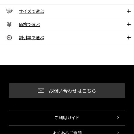
サイズで選ぶ
価格で選ぶ
割引率で選ぶ
お問い合わせはこちら
ご利用ガイド
よくあるご質問