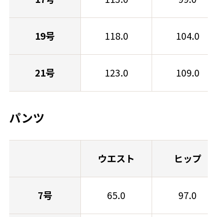
19号
118.0
104.0
21号
123.0
109.0
パンツ
ウエスト
ヒップ
7号
65.0
97.0