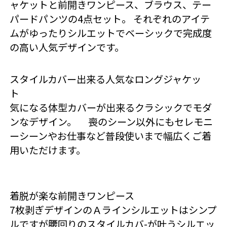
ャケットと前開きワンピース、ブラウス、テー
パードパンツの4点セット。 それぞれのアイテ
ムがゆったりシルエットでベーシックで完成度
の高い人気デザインです。
スタイルカバー出来る人気なロングジャケッ
ト
気になる体型カバーが出来るクラシックでモダ
ンなデザイン。 喪のシーン以外にもセレモニ
ーシーンやお仕事など普段使いまで幅広くご着
用いただけます。
着脱が楽な前開きワンピース
7枚剥ぎデザインのＡラインシルエットはシンプ
ルですが腰回りのスタイルカバ-が叶うシルエッ