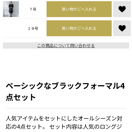
買い物かごへ入れる
７号
買い物かごへ入れる
１９号
この商品について問い合わせる
ベーシックなブラックフォーマル4
点セット
人気アイテムをセットにしたオールシーズン対
応の4点セット。 セット内容は人気のロングジ