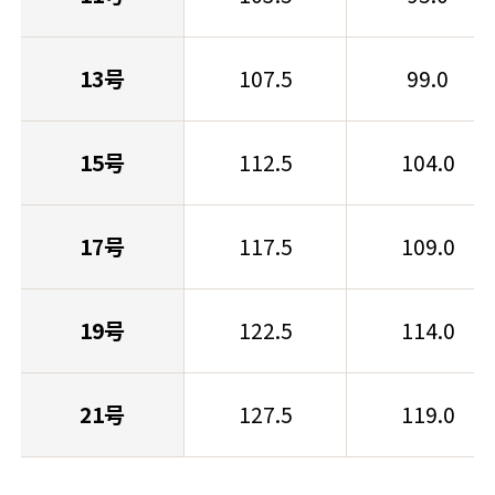
13号
107.5
99.0
15号
112.5
104.0
17号
117.5
109.0
19号
122.5
114.0
21号
127.5
119.0