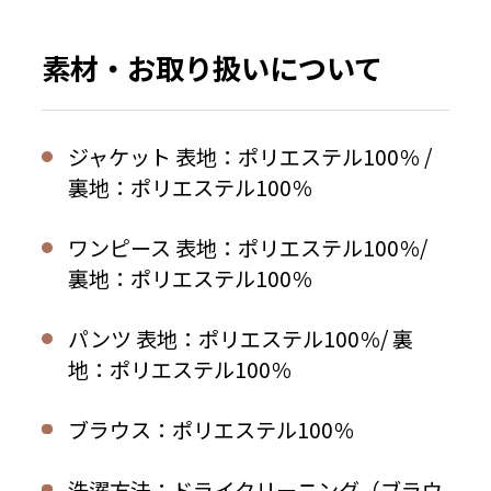
素材・お取り扱いについて
ジャケット 表地：ポリエステル100％ /
裏地：ポリエステル100％
ワンピース 表地：ポリエステル100％/
裏地：ポリエステル100％
パンツ 表地：ポリエステル100％/ 裏
地：ポリエステル100％
ブラウス：ポリエステル100％
洗濯方法：ドライクリーニング（ブラウ