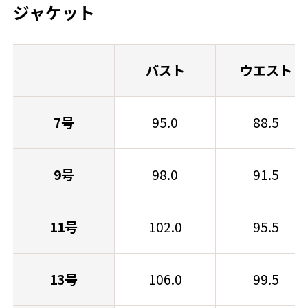
ジャケット
バスト
ウエスト
7号
95.0
88.5
9号
98.0
91.5
11号
102.0
95.5
13号
106.0
99.5