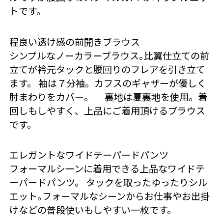
トです。
程良い透け感の前開きブラウス
シンプルなノーカラーブラウス｡比翼仕立ての前
立てが衿元タックと腰回りのフレアを引き立て
ます。 袖は７分袖。カフスのギャザーが優しく
肘まわりをカバー。 裏地は夏裏地を使用。着
回しもしやすく、上品にご着用頂けるブラウス
です。
エレガントなワイドテーパードパンツ
フォーマルシーンに着用できる上品なワイドテ
ーパードパンツ。 タックを取ったゆったりシル
エット｡フォーマルなシーンからお仕事やお出掛
けなどの普段使いもしやすい一枚です。