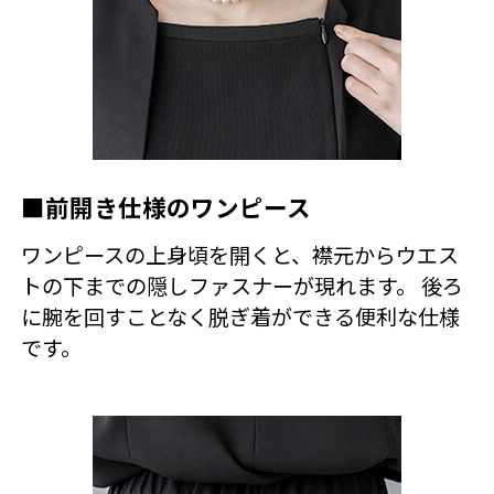
■前開き仕様のワンピース
ワンピースの上身頃を開くと、襟元からウエス
トの下までの隠しファスナーが現れます。 後ろ
に腕を回すことなく脱ぎ着ができる便利な仕様
です。