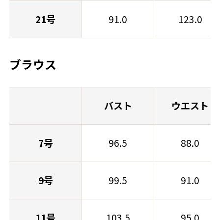
21号
91.0
123.0
ブラウス
バスト
ウエスト
7号
96.5
88.0
9号
99.5
91.0
11号
103.5
95.0