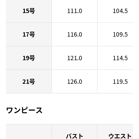
15号
111.0
104.5
17号
116.0
109.5
19号
121.0
114.5
21号
126.0
119.5
ワンピース
バスト
ウエスト