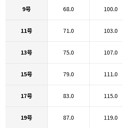
9号
68.0
100.0
11号
71.0
103.0
13号
75.0
107.0
15号
79.0
111.0
17号
83.0
115.0
19号
87.0
119.0