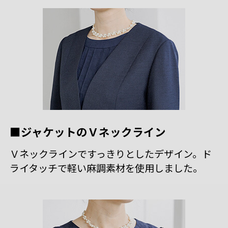
■ジャケットのＶネックライン
Ｖネックラインですっきりとしたデザイン。ド
ライタッチで軽い麻調素材を使用しました。