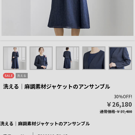
洗える｜麻調素材ジャケットのアンサンブル
30％OFF!
￥26,180
通常価格
￥37,400
洗える｜麻調素材ジャケットのアンサンブル