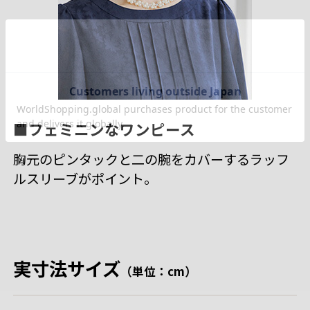
■フェミニンなワンピース
胸元のピンタックと二の腕をカバーするラッフ
ルスリーブがポイント。
実寸法サイズ
（単位：cm）