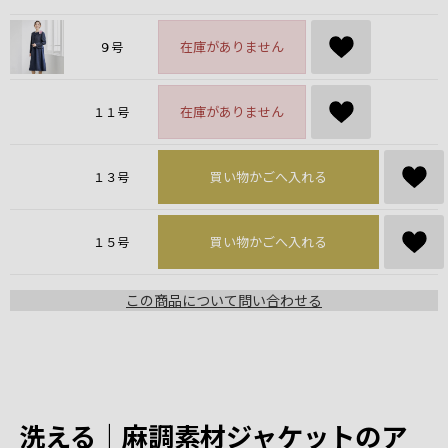
在庫がありません
９号
在庫がありません
１１号
買い物かごへ入れる
１３号
買い物かごへ入れる
１５号
この商品について問い合わせる
洗える｜麻調素材ジャケットのア