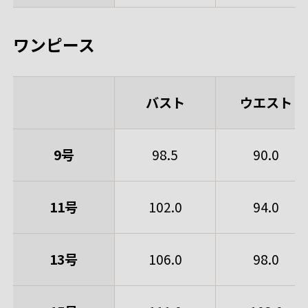
ワンピース
バスト
ウエスト
9号
98.5
90.0
11号
102.0
94.0
13号
106.0
98.0