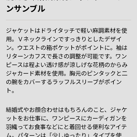
ンサンブル
ジャケットはドライタッチで軽い麻調素材を使
用。Ｖネックラインですっきりとしたデザイ
ン。ウエストの箱ポケットがポイントに。袖は
リターンカフスで長さの調整が可能です。ワン
ピースは程よい透け感が涼しげな花柄のからみ
ジャカード素材を使用。胸元のピンタックと二
の腕をカバーするラッフルスリーブがポイン
ト。
結婚式やお顔合わせはもちろんのこと、ジャケ
ットをお仕事に、ワンピースにカーディガンを
羽織ってお食事などにと着回せる便利なアイテ
ム。パターンは「少しゆったり」タイプを使