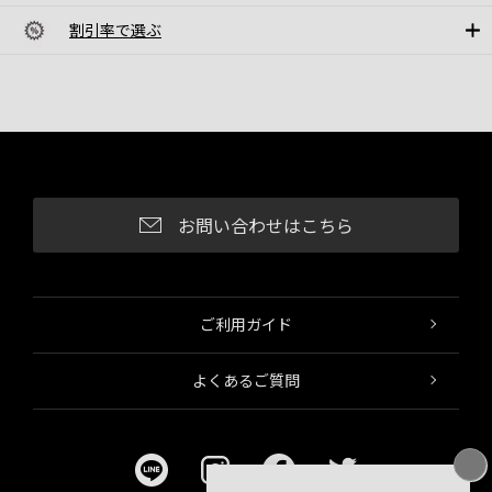
割引率で選ぶ
お問い合わせはこちら
ご利用ガイド
よくあるご質問