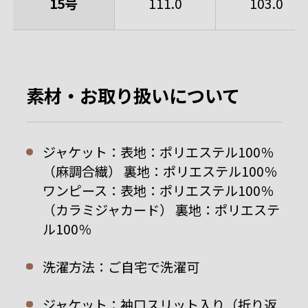
15号
111.0
103.0
素材・お取り扱いについて
ジャケット：表地：ポリエステル100％
（麻調合繊） 裏地：ポリエステル100％
ワンピース：表地：ポリエステル100％
（カラミジャカード） 裏地：ポリエステ
ル100％
洗濯方法：ご自宅で洗濯可
ジャケット：袖口スリット入り（折り返