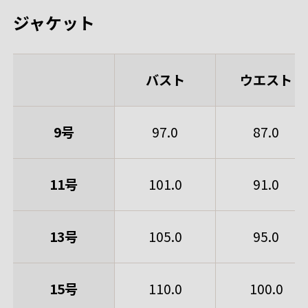
ジャケット
バスト
ウエスト
9号
97.0
87.0
11号
101.0
91.0
13号
105.0
95.0
15号
110.0
100.0