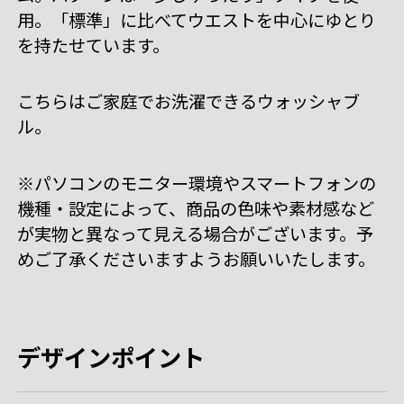
用。「標準」に比べてウエストを中心にゆとり
を持たせています。
こちらはご家庭でお洗濯できるウォッシャブ
ル。
※パソコンのモニター環境やスマートフォンの
機種・設定によって、商品の色味や素材感など
が実物と異なって見える場合がございます。予
めご了承くださいますようお願いいたします。
デザインポイント