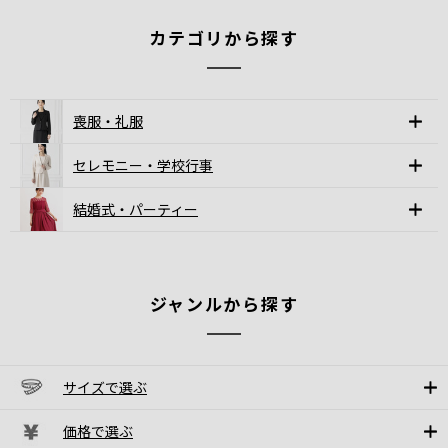
カテゴリから探す
喪服・礼服
セレモニー・学校行事
結婚式・パーティー
ジャンルから探す
サイズで選ぶ
価格で選ぶ