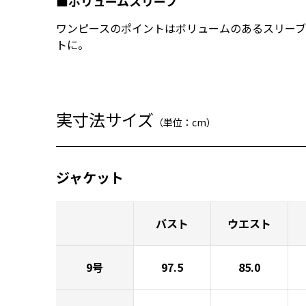
■ボリュームスリーブ
ワンピースのポイントはボリュームのあるスリーブ
トに。
実寸法サイズ
（単位：cm）
ジャケット
バスト
ウエスト
9号
97.5
85.0