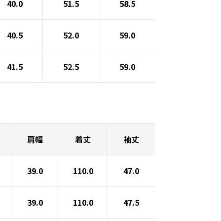
40.0
51.5
58.5
40.5
52.0
59.0
41.5
52.5
59.0
肩幅
着丈
袖丈
39.0
110.0
47.0
39.0
110.0
47.5