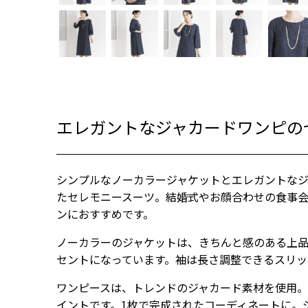
ネイビー
エレガントなジャカードワンピの
シンプルなノーカラージャケットとエレガントな
たセレモニースーツ。結婚式やお顔合わせの食事
ンにおすすめです。
ノーカラーのジャケットは、きちんと感のある上
セントになっています。袖は長さ調整できるスリッ
ワンピースは、トレンドのジャカード素材を使用
イントです。1枚で完成されたコーディネートに。