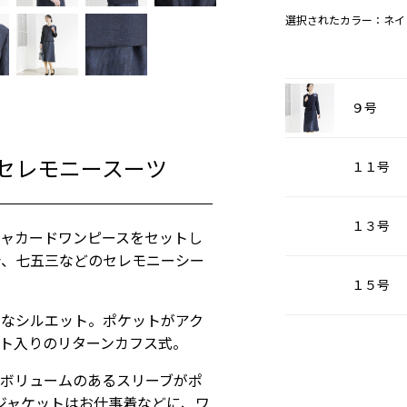
選択されたカラー：ネイ
９号
セレモニースーツ
１１号
１３号
ジャカードワンピースをセットし
会、七五三などのセレモニーシー
１５号
品なシルエット。ポケットがアク
ト入りのリターンカフス式。
。ボリュームのあるスリーブがポ
ジャケットはお仕事着などに、ワ