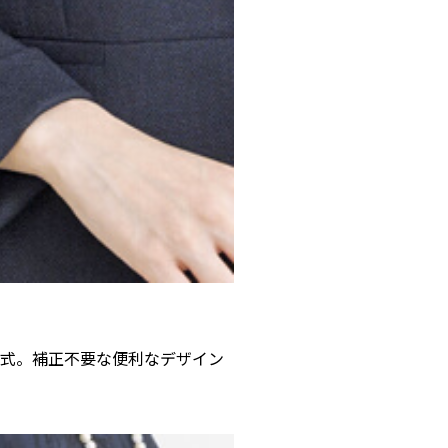
ス式。補正不要な便利なデザイン