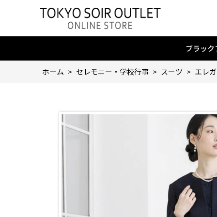
ブラック
ホーム
>
セレモニー・学校行事
>
スーツ
>
エレガ