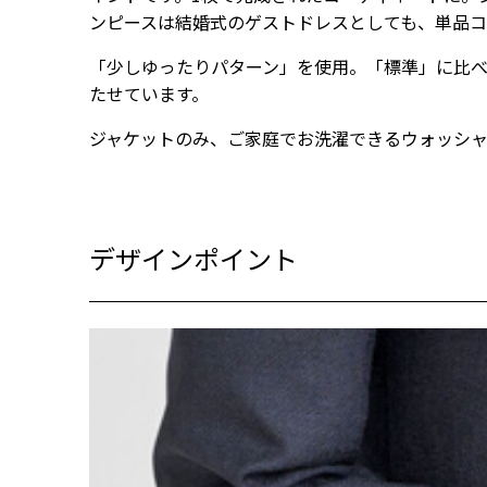
ンピースは結婚式のゲストドレスとしても、単品
「少しゆったりパターン」を使用。「標準」に比
たせています。
ジャケットのみ、ご家庭でお洗濯できるウォッシ
デザインポイント