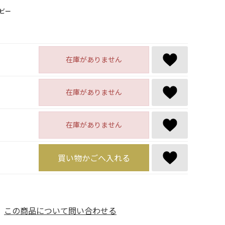
ビー
在庫がありません
在庫がありません
在庫がありません
買い物かごへ入れる
この商品について問い合わせる