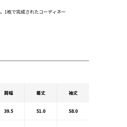
。1枚で完成されたコーディネー
肩幅
着丈
袖丈
39.5
51.0
58.0