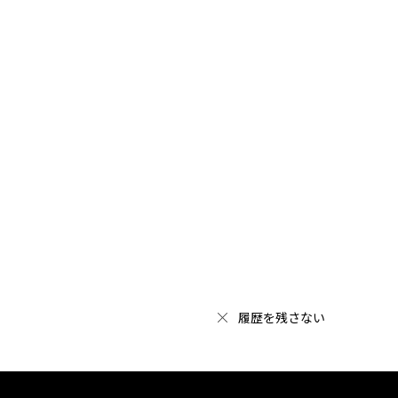
履歴を残さない