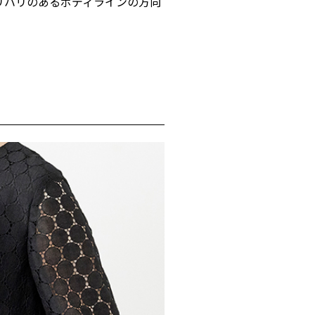
メリハリのあるボディラインの方向