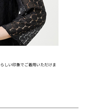
愛らしい印象でご着用いただけま