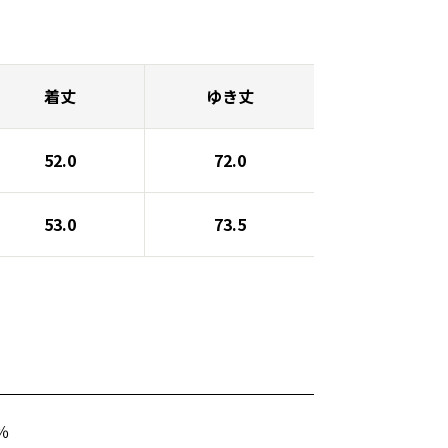
着丈
ゆき丈
52.0
72.0
53.0
73.5
％