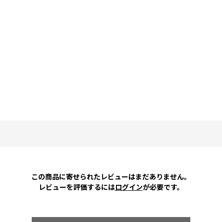
この商品に寄せられたレビューはまだありません。
レビューを評価するには
ログイン
が必要です。