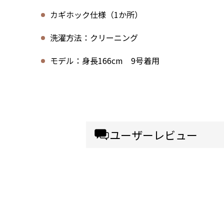
カギホック仕様（1か所）
洗濯方法：クリーニング
モデル：身長166cm 9号着用
ユーザーレビュー