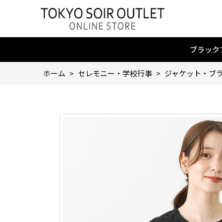
ブラック
ホーム
>
セレモニー・学校行事
>
ジャケット・ブラ