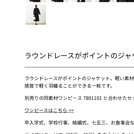
ブラック
ラウンドレースがポイントのジャ
ラウンドレースがポイントのジャケット。軽い素
感覚で軽く羽織ることができる一枚です。
別売りの同素材ワンピ－ス 7801101 と合わせ
ワンピースはこちら >>
卒入学式、学校行事、結婚式、七五三、お食事会