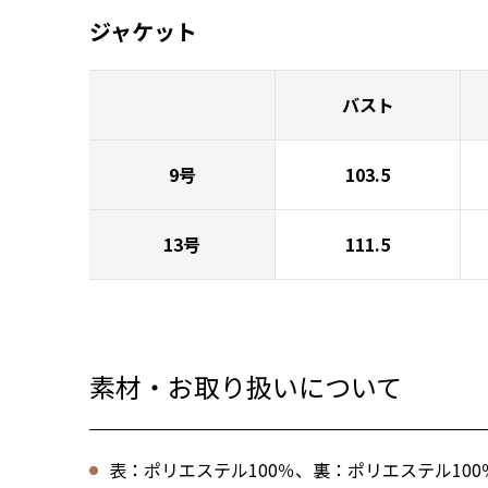
ジャケット
バスト
9号
103.5
13号
111.5
素材・お取り扱いについて
表：ポリエステル100％、裏：ポリエステル100