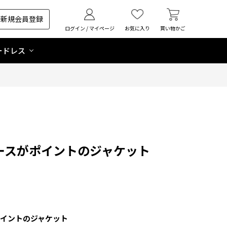
新規会員登録
ログイン / マイページ
お気に入り
買い物かご
ードレス
ースがポイントのジャケット
イントのジャケット