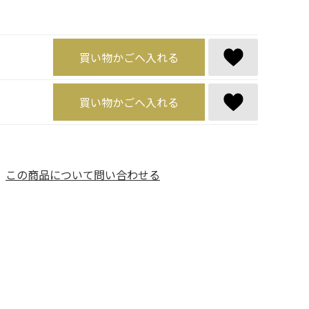
買い物かごへ入れる
買い物かごへ入れる
この商品について問い合わせる