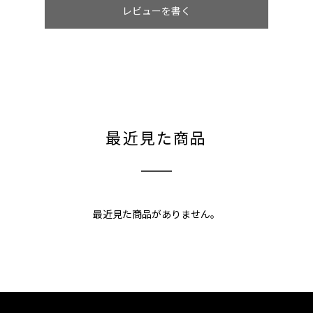
レビューを書く
最近見た商品
最近見た商品がありません。