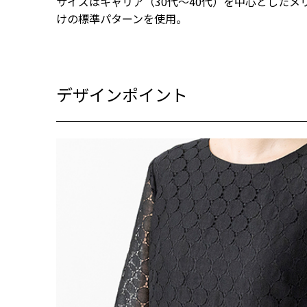
サイズはキャリア（30代～40代）を中心とした
けの標準パターンを使用。
デザインポイント