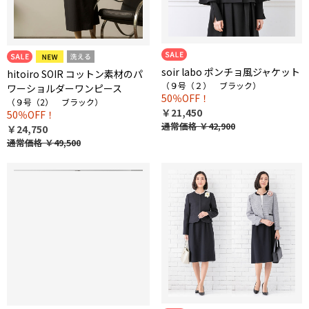
soir labo ポンチョ風ジャケット
hitoiro SOIR コットン素材のパ
（９号（２） ブラック）
ワーショルダーワンピース
50％OFF！
（９号（2） ブラック）
￥21,450
50％OFF！
通常価格
￥42,900
￥24,750
通常価格
￥49,500