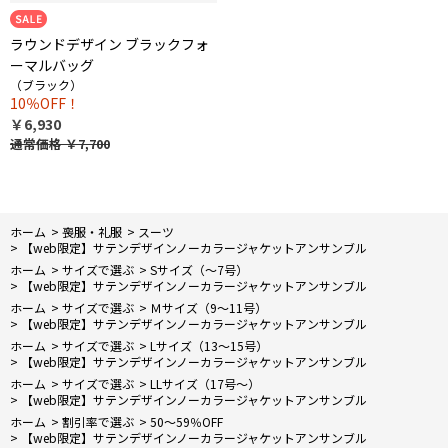
ラウンドデザイン ブラックフォ
ーマルバッグ
（ブラック）
10％OFF！
￥6,930
通常価格
￥7,700
ホーム
>
喪服・礼服
>
スーツ
>
【web限定】サテンデザインノーカラージャケットアンサンブル
ホーム
>
サイズで選ぶ
>
Sサイズ（～7号）
>
【web限定】サテンデザインノーカラージャケットアンサンブル
ホーム
>
サイズで選ぶ
>
Ｍサイズ（9～11号）
>
【web限定】サテンデザインノーカラージャケットアンサンブル
ホーム
>
サイズで選ぶ
>
Lサイズ（13～15号）
>
【web限定】サテンデザインノーカラージャケットアンサンブル
ホーム
>
サイズで選ぶ
>
LLサイズ（17号～）
>
【web限定】サテンデザインノーカラージャケットアンサンブル
ホーム
>
割引率で選ぶ
>
50～59％OFF
>
【web限定】サテンデザインノーカラージャケットアンサンブル