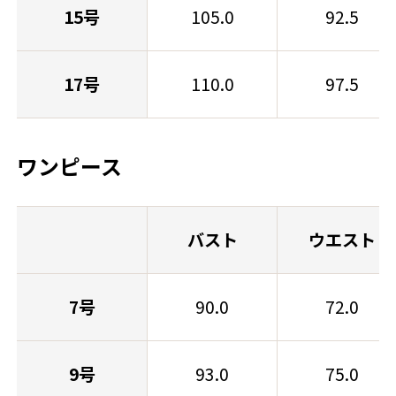
15号
105.0
92.5
17号
110.0
97.5
ワンピース
バスト
ウエスト
7号
90.0
72.0
9号
93.0
75.0