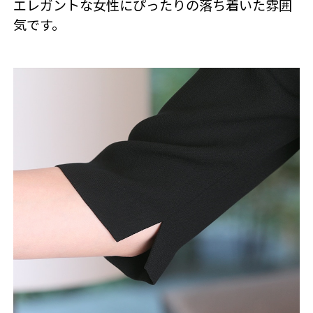
エレガントな女性にぴったりの落ち着いた雰囲
気です。