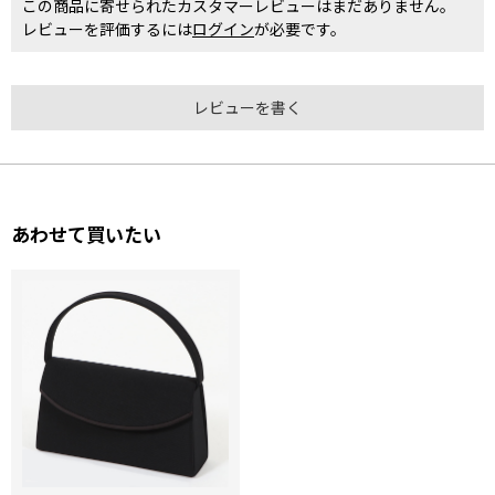
この商品に寄せられたカスタマーレビューはまだありません。
レビューを評価するには
ログイン
が必要です。
レビューを書く
あわせて買いたい