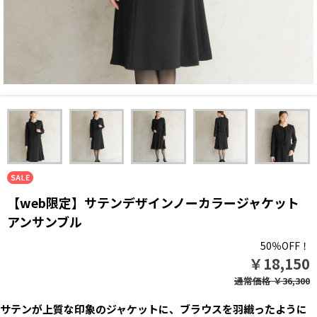
【web限定】サテンデザインノーカラージャケット
アンサンブル
50％OFF！
￥18,150
通常価格
￥36,300
サテンが上質な印象のジャケットに、ブラウスを羽織ったように