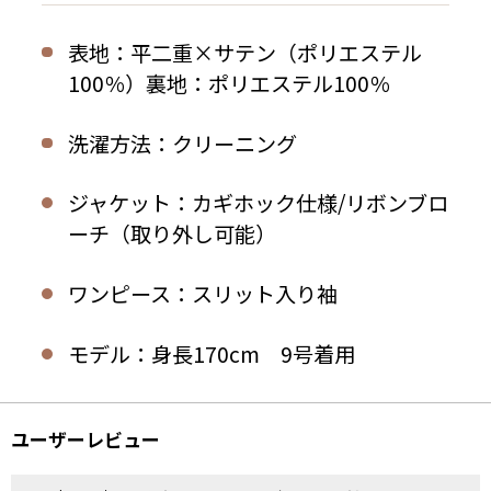
表地：平二重×サテン（ポリエステル
100％）裏地：ポリエステル100％
洗濯方法：クリーニング
ジャケット：カギホック仕様/リボンブロ
ーチ（取り外し可能）
ワンピース：スリット入り袖
モデル：身長170cm 9号着用
ユーザーレビュー