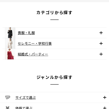
カテゴリから探す
喪服・礼服
セレモニー・学校行事
結婚式・パーティー
ジャンルから探す
サイズで選ぶ
価格で選ぶ