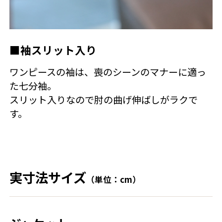
■袖スリット入り
ワンピースの袖は、喪のシーンのマナーに適っ
た七分袖。
スリット入りなので肘の曲げ伸ばしがラクで
す。
実寸法サイズ
（単位：cm）