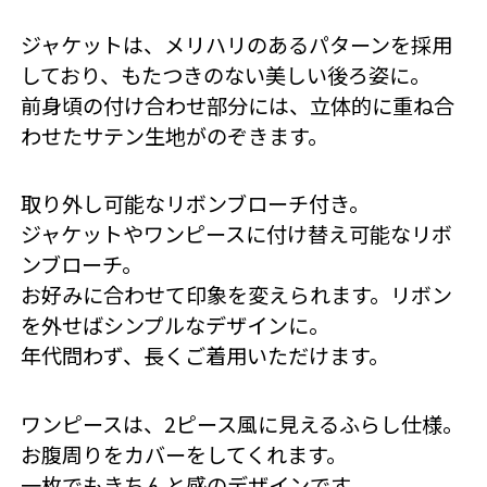
ジャケットは、メリハリのあるパターンを採用
しており、もたつきのない美しい後ろ姿に。
前身頃の付け合わせ部分には、立体的に重ね合
わせたサテン生地がのぞきます。
取り外し可能なリボンブローチ付き。
ジャケットやワンピースに付け替え可能なリボ
ンブローチ。
お好みに合わせて印象を変えられます。リボン
を外せばシンプルなデザインに。
年代問わず、長くご着用いただけます。
ワンピースは、2ピース風に見えるふらし仕様。
お腹周りをカバーをしてくれます。
一枚でもきちんと感のデザインです。