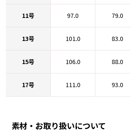
11号
97.0
79.0
13号
101.0
83.0
15号
106.0
88.0
17号
111.0
93.0
素材・お取り扱いについて