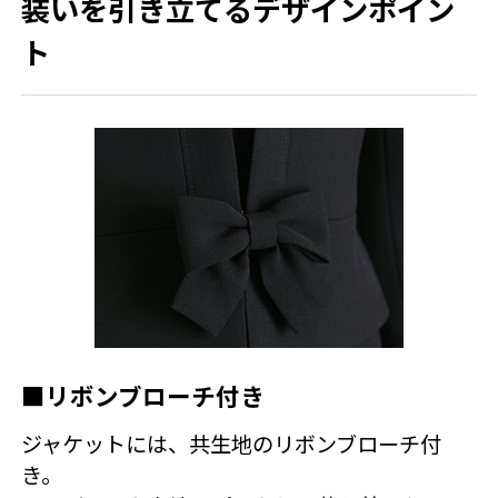
装いを引き立てるデザインポイン
ト
■リボンブローチ付き
ジャケットには、共生地のリボンブローチ付
き。