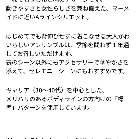
動きやすさと女性らしさを兼ね備えた、マーメ
イドに近いAラインシルエット。
はじめてでも背伸びせずに着こなせる大人かわ
いらしいアンサンブルは、季節を問わず１年通
してお召しいただけます。
喪のシーン以外にもアクセサリーで華やかさを
添えて、セレモニーシーンにもおすすめです。
キャリア（30～40代）を中心とした、
メリハリのあるボディラインの方向けの「標
準」パターンを使用しています。