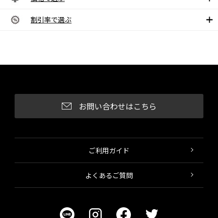
割引率で選ぶ
お問い合わせはこちら
ご利用ガイド
よくあるご質問