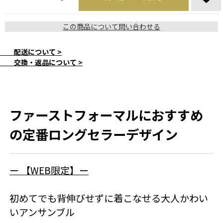
この商品について問い合わせる
配送について >
交換・返品について >
ファーストフォーマルにおすすめ
の定番ロングセラーデザイン
ー 【WEB限定】ー
初めてでも背伸びせずに着こなせる大人かわい
いアンサンブル