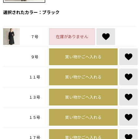
選択されたカラー：ブラック
在庫がありません
７号
買い物かごへ入れる
９号
買い物かごへ入れる
１１号
買い物かごへ入れる
１３号
買い物かごへ入れる
１５号
買い物かごへ入れる
１７号