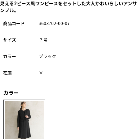
見える2ピース風ワンピースをセットした大人かわいらしいアンサ
ンブル。
商品コード
3603702-00-07
サイズ
７号
カラー
ブラック
在庫
×
カラー