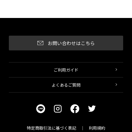
お問い合わせはこちら
ご利用ガイド
よくあるご質問
特定商取引法に基づく表記
利用規約