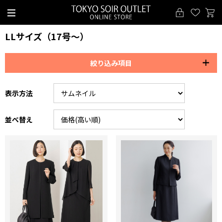
LLサイズ（17号～）
絞り込み項目
表示方法
並べ替え