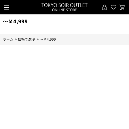
～￥4,999
ホーム
>
価格で選ぶ
>
～￥4,999