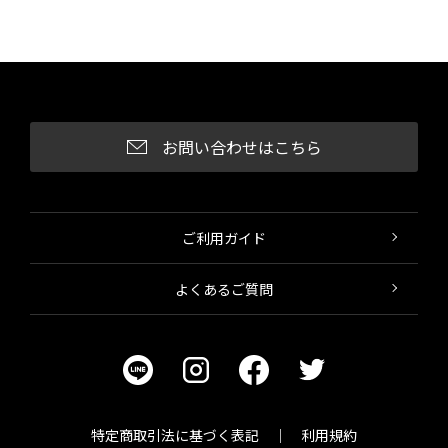
お問い合わせはこちら
ご利用ガイド
よくあるご質問
特定商取引法に基づく表記
利用規約