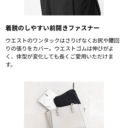
着脱のしやすい前開きファスナー
ウエストのワンタックはさりげなくお尻や腰回
りの張りをカバー。ウエストゴムは伸びがよ
く、体型が変化しても長くご愛用いただけま
す。