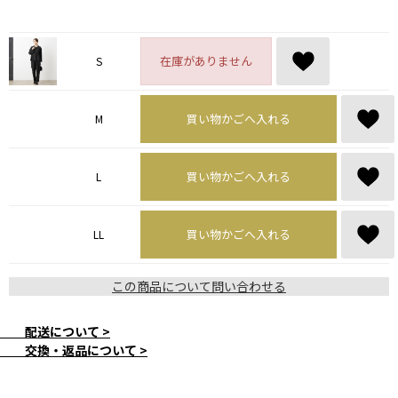
在庫がありません
S
買い物かごへ入れる
M
買い物かごへ入れる
L
買い物かごへ入れる
LL
この商品について問い合わせる
配送について >
交換・返品について >