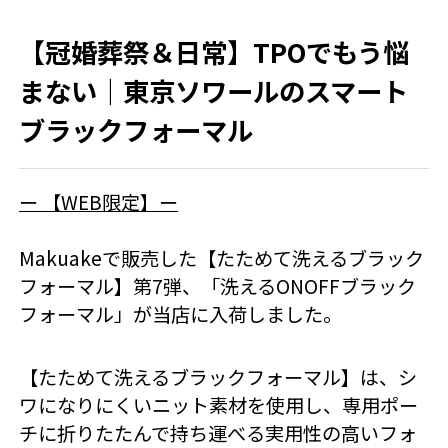
【冠婚葬祭＆日常】TPOでもう悩
まない｜東京ソワールのスマート
ブラックフォーマル
ー 【WEB限定】ー
Makuakeで販売した【たためて洗えるブラック
フォーマル】第7弾、「洗えるONOFFブラック
フォーマル」が当店に入荷しました。
【たためて洗えるブラックフォーマル】は、シ
ワになりにくいニット素材を使用し、専用ポー
チに折りたたんで持ち運べる実用性の高いフォ