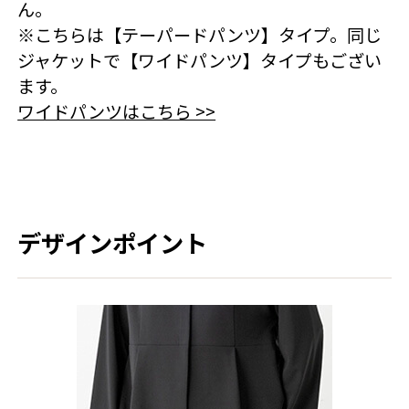
ん。
※こちらは【テーパードパンツ】タイプ。同じ
ジャケットで【ワイドパンツ】タイプもござい
ます。
ワイドパンツはこちら >>
デザインポイント