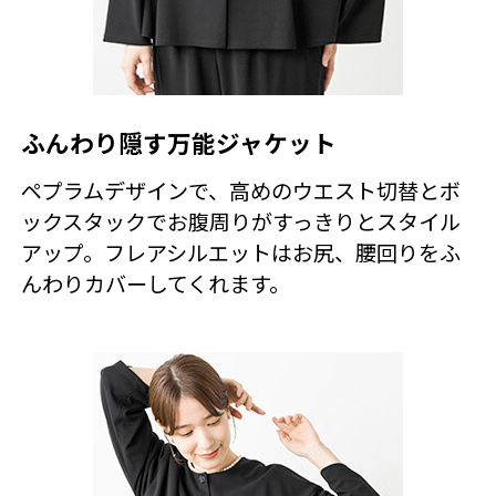
ふんわり隠す万能ジャケット
ペプラムデザインで、高めのウエスト切替とボ
ックスタックでお腹周りがすっきりとスタイル
アップ。フレアシルエットはお尻、腰回りをふ
んわりカバーしてくれます。