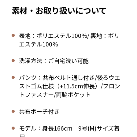
素材・お取り扱いについて
表地：ポリエステル100％/ 裏地：ポリ
エステル100％
洗濯方法：ご自宅洗い可能
パンツ：共布ベルト通し付き/後ろウエ
ストゴム仕様（+11.5cm伸長）/フロン
トファスナー/両脇ポケット
共布ポーチ付き
モデル：身長166cm 9号(M)サイズ着
用