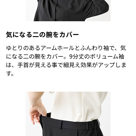
気になる二の腕をカバー
ゆとりのあるアームホールとふんわり袖で、気
になる二の腕をカバー。9分丈のボリューム袖
は、手首が見える事で細見え効果がアップしま
す。