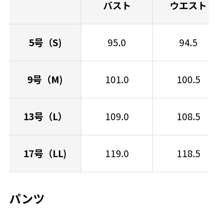
バスト
ウエスト
5号（S)
95.0
94.5
9号（M)
101.0
100.5
13号（L）
109.0
108.5
17号（LL)
119.0
118.5
パンツ