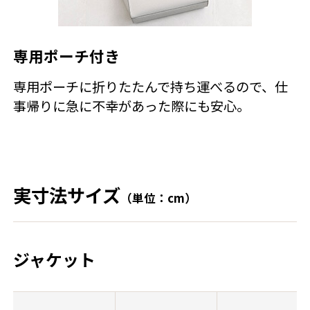
専用ポーチ付き
専用ポーチに折りたたんで持ち運べるので、仕
事帰りに急に不幸があった際にも安心。
実寸法サイズ
（単位：cm）
ジャケット