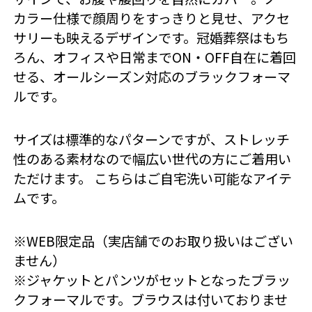
カラー仕様で顔周りをすっきりと見せ、アクセ
サリーも映えるデザインです。冠婚葬祭はもち
ろん、オフィスや日常までON・OFF自在に着回
せる、オールシーズン対応のブラックフォーマ
ルです。
サイズは標準的なパターンですが、ストレッチ
性のある素材なので幅広い世代の方にご着用い
ただけます。 こちらはご自宅洗い可能なアイテ
ムです。
※WEB限定品（実店舗でのお取り扱いはござい
ません）
※ジャケットとパンツがセットとなったブラッ
クフォーマルです。ブラウスは付いておりませ