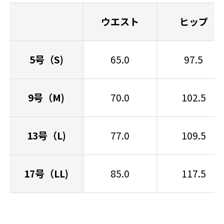
ウエスト
ヒップ
5号（S)
65.0
97.5
9号（M)
70.0
102.5
13号（L)
77.0
109.5
17号（LL)
85.0
117.5