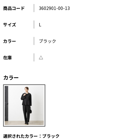
商品コード
3602901-00-13
サイズ
L
カラー
ブラック
在庫
△
カラー
選択されたカラー：ブラック