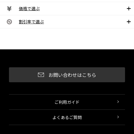
価格で選ぶ
割引率で選ぶ
お問い合わせはこちら
ご利用ガイド
よくあるご質問