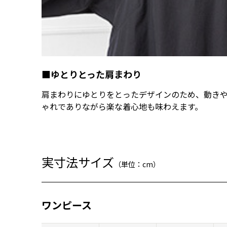
■ゆとりとった肩まわり
肩まわりにゆとりをとったデザインのため、動き
ゃれでありながら楽な着心地も味わえます。
実寸法サイズ
（単位：cm）
ワンピース