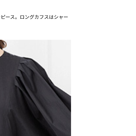
ンピース。ロングカフスはシャー