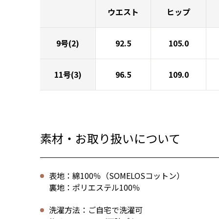
ウエスト
ヒップ
9号(2)
92.5
105.0
11号(3)
96.5
109.0
素材・お取り扱いについて
表地：綿100％（SOMELOSコットン）
裏地：ポリエステル100％
洗濯方法：ご自宅で洗濯可