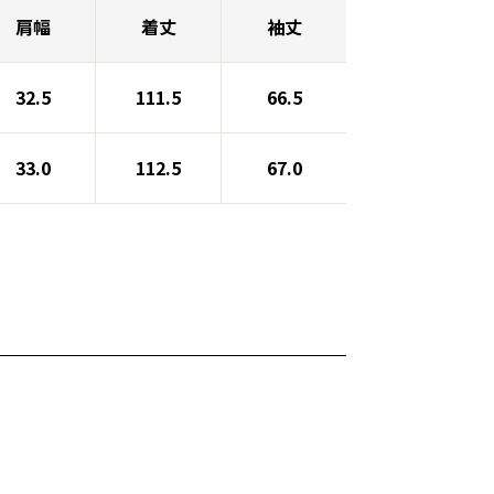
肩幅
着丈
袖丈
32.5
111.5
66.5
33.0
112.5
67.0