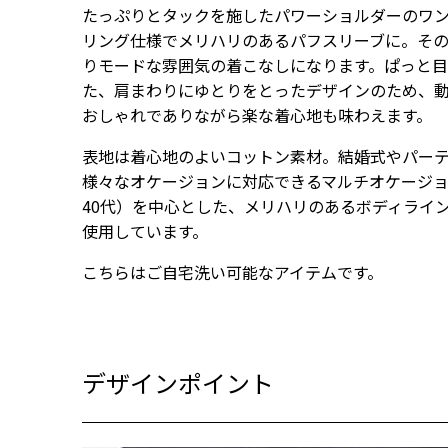
たっぷりとタックを施したパワーショルダーのワ
リング仕様でメリハリのあるパフスリーブに。そ
りモードな雰囲気の着こなしになります。ぱっと
た、肩まわりにゆとりをとったデザインのため、
おしゃれでありながら楽な着心地も味わえます。
表地は着心地のよいコットン素材。結婚式やパー
様々なオケージョンに対応できるマルチオケージョ
40代）を中心とした、メリハリのあるボディライ
使用しています。
こちらはご自宅洗い可能なアイテムです。
デザインポイント