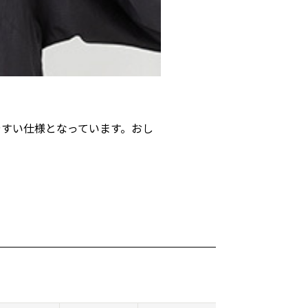
やすい仕様となっています。おし