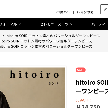
ご利用ガイド
よくあるご質問
フォーマル
セレモニースーツ
パーティ
ス
>
hitoiro SOIR コットン素材のパワーショルダーワンピース
hitoiro SOIR コットン素材のパワーショルダーワンピース
hitoiro SOIR コットン素材のパワーショルダーワンピース
hitoiro
ーワンピー
50％OFF！
￥24,750