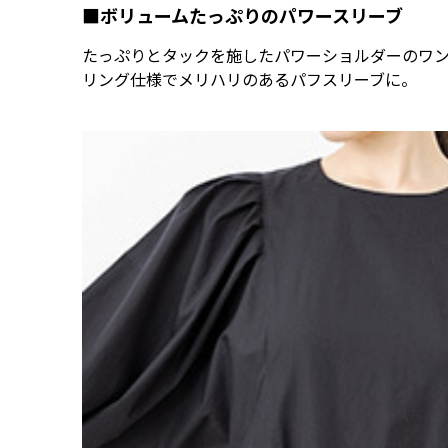
■ボリュームたっぷりのパワースリーブ
たっぷりとタックを施したパワーショルダーのワ
リング仕様でメリハリのあるパフスリーブに。